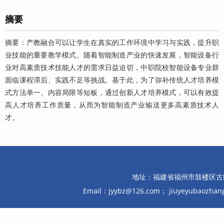
摘要
摘要：产教融合可以让学生在真实的工作环境中学习与实践，提升职
业技能的重要教学模式。随着智能制造产业的快速发展，智能设备行
业对高素质技术技能人才的需求日益迫切，中职院校智能设备专业群
面临课程滞后、实践不足等挑战。基于此，为了弥补传统人才培养模
式方法单一、内容局限等短板，通过创新人才培养模式，可以有效提
高人才培养工作质量，从而为智能制造产业输送更多高素质技术人
才。
地址：福建省福州市鼓楼区古田路10
Email：jyybz@126.com； jiuyeyubaozh