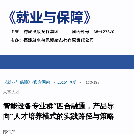
《就业与保障》-官方网站
››
2025年9期
››
:133-135
人事人才
智能设备专业群“四合融通，产品导
向”人才培养模式的实践路径与策略
陈伟兴