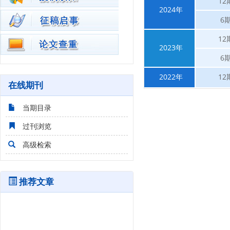
12
2024年
6
12
2023年
6
2022年
12
在线期刊
当期目录
过刊浏览
高级检索
推荐文章